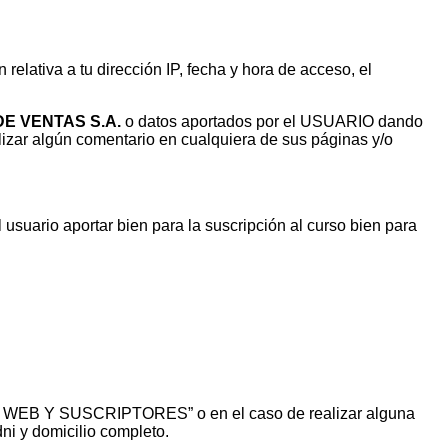
relativa a tu dirección IP, fecha y hora de acceso, el
E VENTAS S.A.
o datos aportados por el USUARIO dando
lizar algún comentario en cualquiera de sus páginas y/o
 usuario aportar bien para la suscripción al curso bien para
LA WEB Y SUSCRIPTORES” o en el caso de realizar alguna
i y domicilio completo.