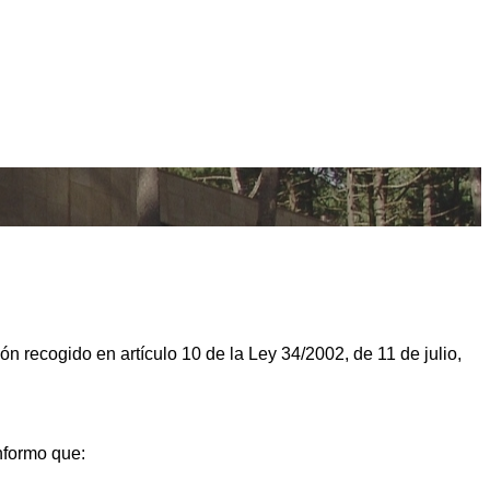
ón recogido en artículo 10 de la Ley 34/2002, de 11 de julio,
informo que: