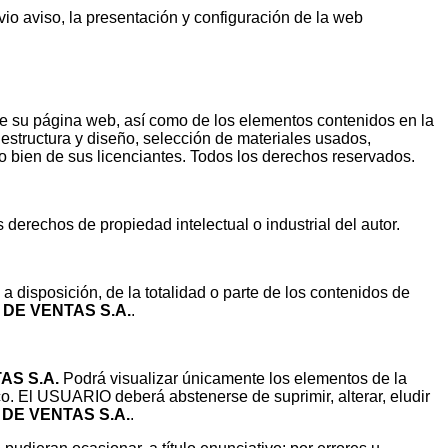
io aviso, la presentación y configuración de la web
l de su página web, así como de los elementos contenidos en la
 estructura y diseño, selección de materiales usados,
o bien de sus licenciantes. Todos los derechos reservados.
derechos de propiedad intelectual o industrial del autor.
 disposición, de la totalidad o parte de los contenidos de
DE VENTAS S.A.
.
AS S.A.
Podrá visualizar únicamente los elementos de la
ico. El USUARIO deberá abstenerse de suprimir, alterar, eludir
DE VENTAS S.A.
.