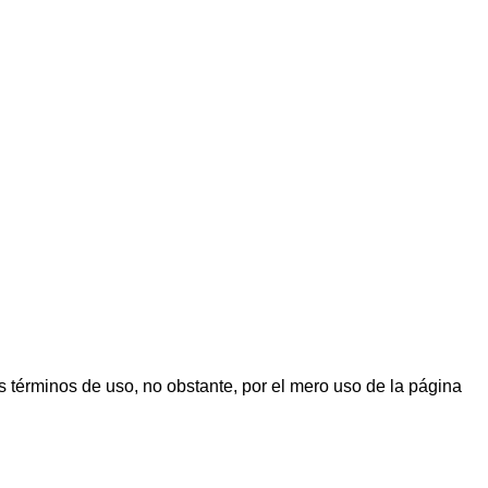
 términos de uso, no obstante, por el mero uso de la página