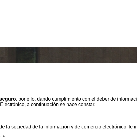
 seguro
, por ello, dando cumplimiento con el deber de informaci
Electrónico, a continuación se hace constar:
 de la sociedad de la información y de comercio electrónico, le 