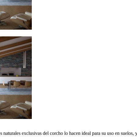
es naturales exclusivas del corcho lo hacen ideal para su uso en suelos