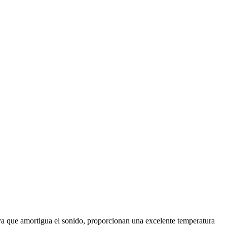
, ya que amortigua el sonido, proporcionan una excelente temperatura