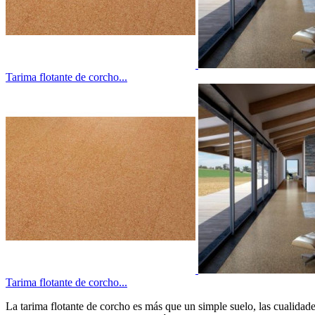
Tarima flotante de corcho...
Tarima flotante de corcho...
La tarima flotante de corcho es más que un simple suelo, las cualidad