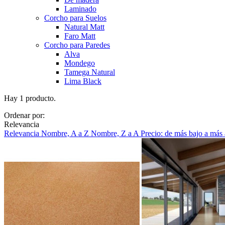
Laminado
Corcho para Suelos
Natural Matt
Faro Matt
Corcho para Paredes
Alva
Mondego
Tamega Natural
Lima Black
Hay 1 producto.
Ordenar por:
Relevancia
Relevancia
Nombre, A a Z
Nombre, Z a A
Precio: de más bajo a más