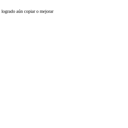
 logrado aún copiar o mejorar