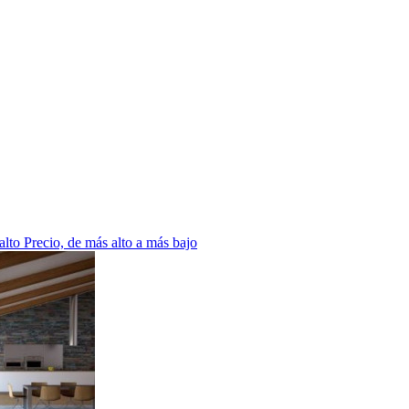
 alto
Precio, de más alto a más bajo