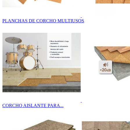
PLANCHAS DE CORCHO MULTIUSOS
CORCHO AISLANTE PARA...