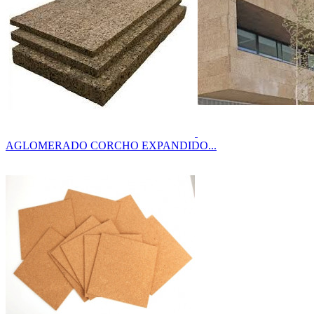
AGLOMERADO CORCHO EXPANDIDO...