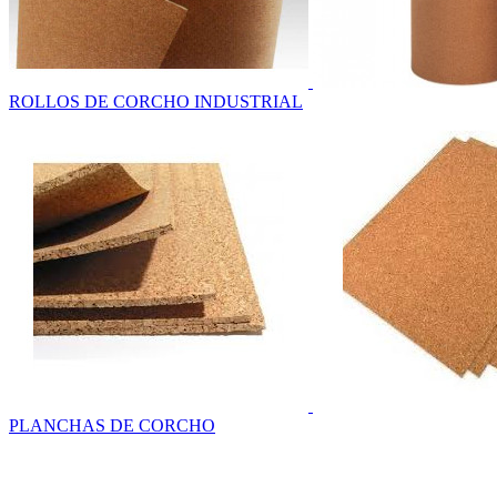
ROLLOS DE CORCHO INDUSTRIAL
PLANCHAS DE CORCHO