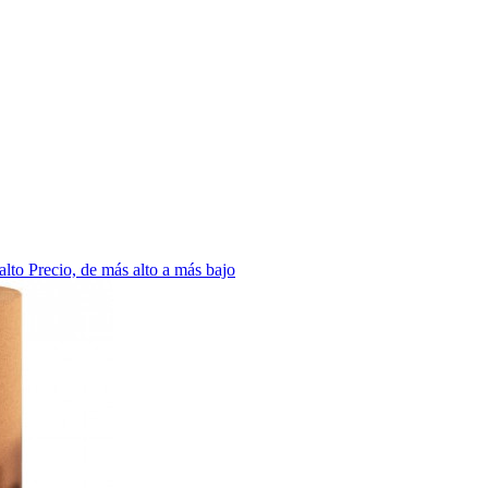
 alto
Precio, de más alto a más bajo