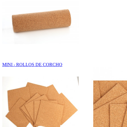
MINI - ROLLOS DE CORCHO